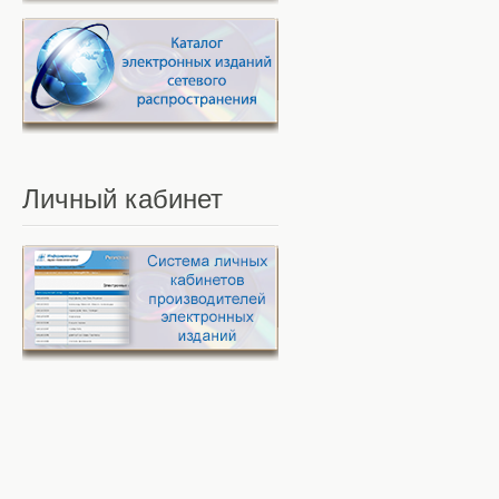
Личный
кабинет