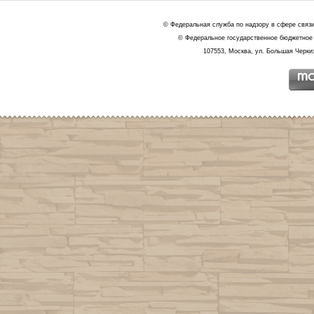
© Федеральная служба по надзору в сфере связ
© Федеральное государственное бюджетное 
107553, Москва, ул. Большая Черкиз