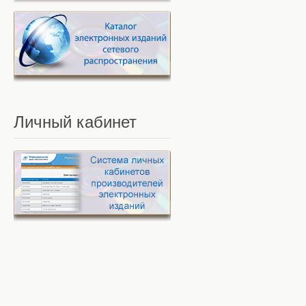
Личный
кабинет