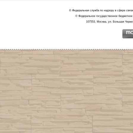
© Федеральная служба по надзору в сфере связ
© Федеральное государственное бюджетное 
107553, Москва, ул. Большая Черкиз