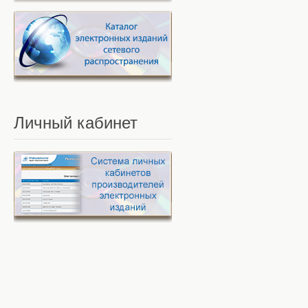
Личный
кабинет