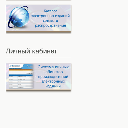
Личный
кабинет