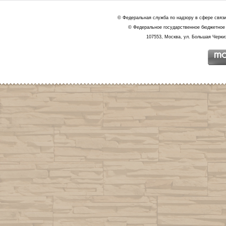
© Федеральная служба по надзору в сфере связ
© Федеральное государственное бюджетное 
107553, Москва, ул. Большая Черкиз