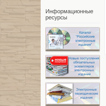
Информационные
ресурсы