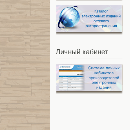
Личный
кабинет