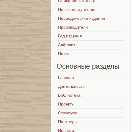
Описание каталога
Новые поступления
Периодические издания
Производители
Год издания
Алфавит
Поиск
Основные
разделы
Главная
Деятельность
Библиотека
Проекты
Структура
Партнеры
Новости