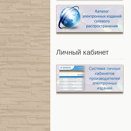
Личный
кабинет