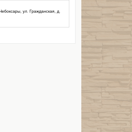
Чебоксары, ул. Гражданская, д.