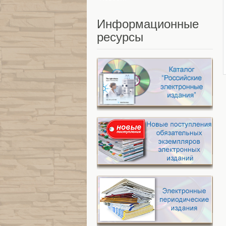
Информационные
ресурсы