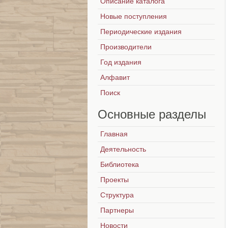
Описание каталога
Новые поступления
Периодические издания
Производители
Год издания
Алфавит
Поиск
Основные
разделы
Главная
Деятельность
Библиотека
Проекты
Структура
Партнеры
Новости