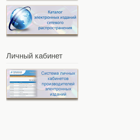
Личный
кабинет