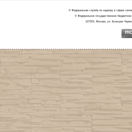
© Федеральная служба по надзору в сфере связ
© Федеральное государственное бюджетное 
107553, Москва, ул. Большая Черкиз