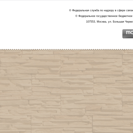
© Федеральная служба по надзору в сфере связ
© Федеральное государственное бюджетное 
107553, Москва, ул. Большая Черкиз