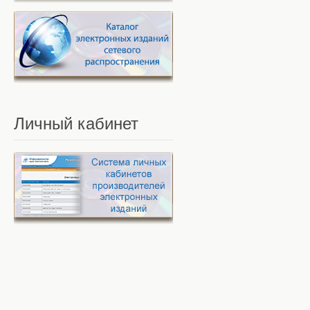
Личный
кабинет