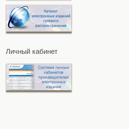
Личный
кабинет