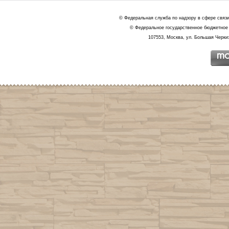
© Федеральная служба по надзору в сфере связ
© Федеральное государственное бюджетное 
107553, Москва, ул. Большая Черкиз