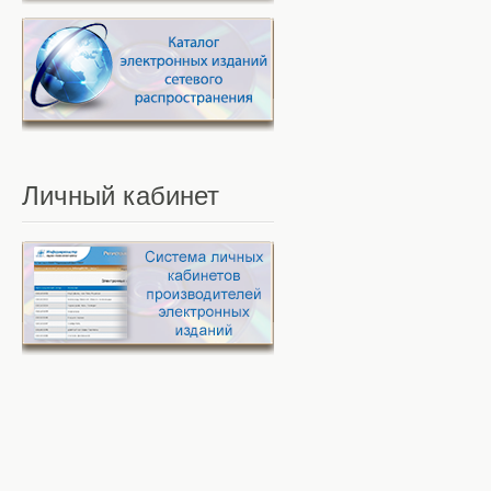
Личный
кабинет