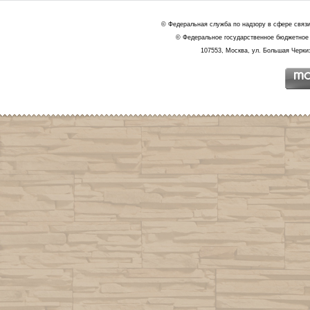
© Федеральная служба по надзору в сфере связ
© Федеральное государственное бюджетное 
107553, Москва, ул. Большая Черкиз