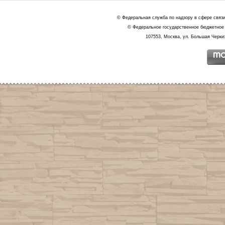
© Федеральная служба по надзору в сфере связ
© Федеральное государственное бюджетное 
107553, Москва, ул. Большая Черкиз