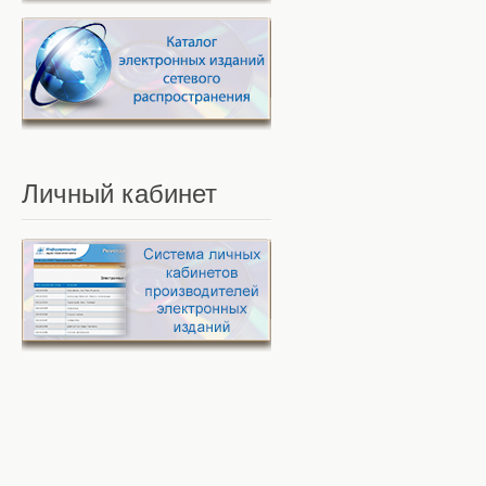
Личный
кабинет