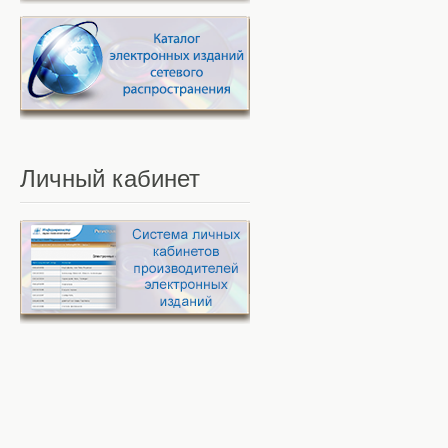
Личный
кабинет