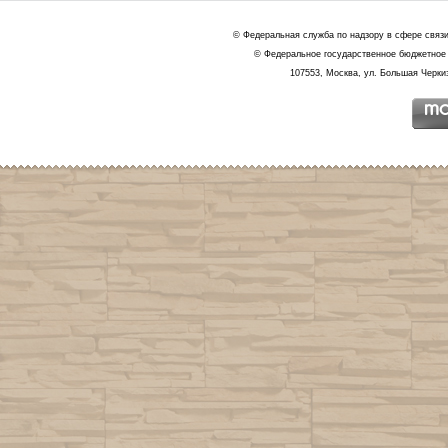
© Федеральная служба по надзору в сфере связ
© Федеральное государственное бюджетное 
107553, Москва, ул. Большая Черкиз