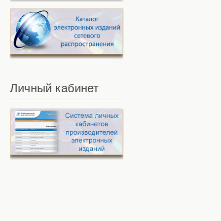
Личный
кабинет