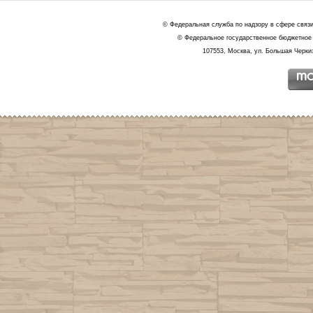
© Федеральная служба по надзору в сфере связ
© Федеральное государственное бюджетное 
107553, Москва, ул. Большая Черкиз