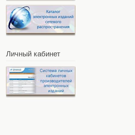
Личный
кабинет