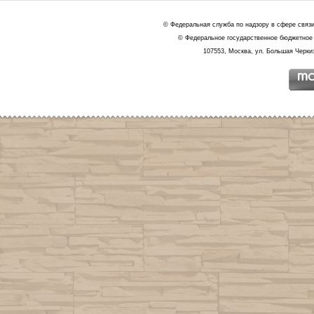
© Федеральная служба по надзору в сфере связ
© Федеральное государственное бюджетное 
107553, Москва, ул. Большая Черкиз