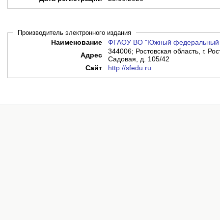
Производитель электронного издания
Наименование
ФГАОУ ВО "Южный федеральный 
344006; Ростовская область, г. Ро
Адрес
Садовая, д. 105/42
Сайт
http://sfedu.ru