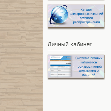
Личный
кабинет