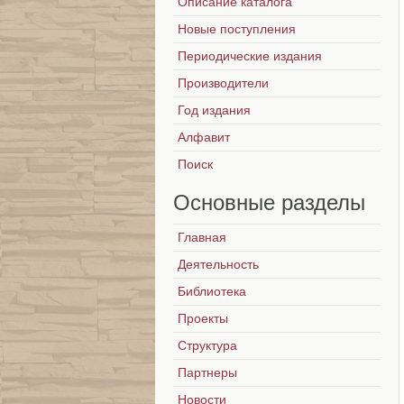
Описание каталога
Новые поступления
Периодические издания
Производители
Год издания
Алфавит
Поиск
Основные
разделы
Главная
Деятельность
Библиотека
Проекты
Структура
Партнеры
Новости