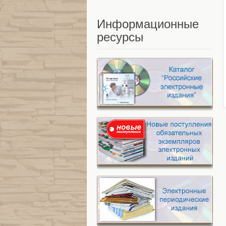
Информационные
ресурсы