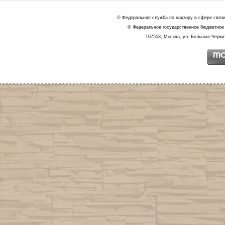
© Федеральная служба по надзору в сфере связ
© Федеральное государственное бюджетное 
107553, Москва, ул. Большая Черкиз