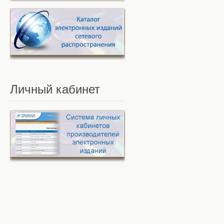
Личный
кабинет