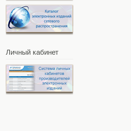
Личный
кабинет