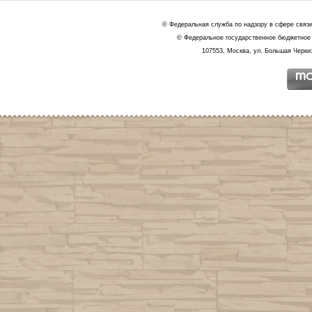
© Федеральная служба по надзору в сфере связ
© Федеральное государственное бюджетное 
107553, Москва, ул. Большая Черкиз