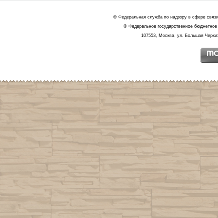
© Федеральная служба по надзору в сфере связ
© Федеральное государственное бюджетное 
107553, Москва, ул. Большая Черкиз