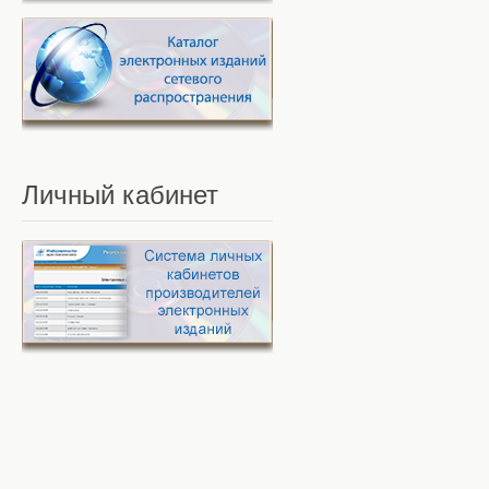
Личный
кабинет