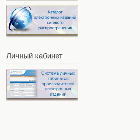
Личный
кабинет