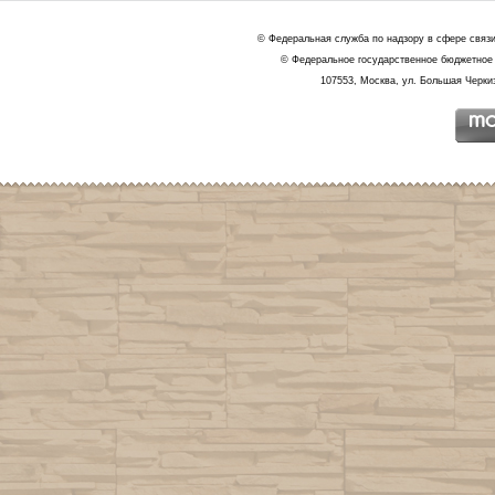
© Федеральная служба по надзору в сфере связ
© Федеральное государственное бюджетное 
107553, Москва, ул. Большая Черкиз