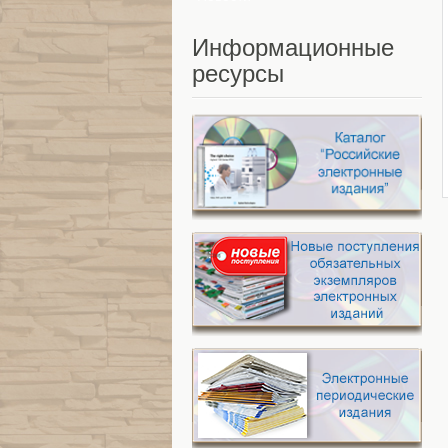
Информационные
ресурсы