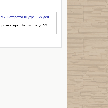
 Министерства внутренних дел
оронеж, пр-т Патриотов, д. 53