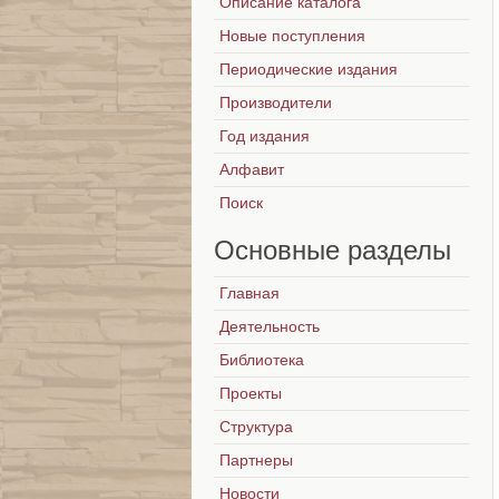
Описание каталога
Новые поступления
Периодические издания
Производители
Год издания
Алфавит
Поиск
Основные
разделы
Главная
Деятельность
Библиотека
Проекты
Структура
Партнеры
Новости