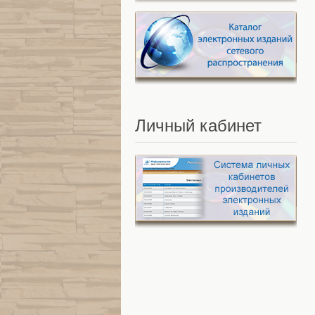
Личный
кабинет