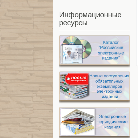
Информационные
ресурсы