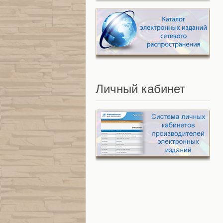
Личный
кабинет