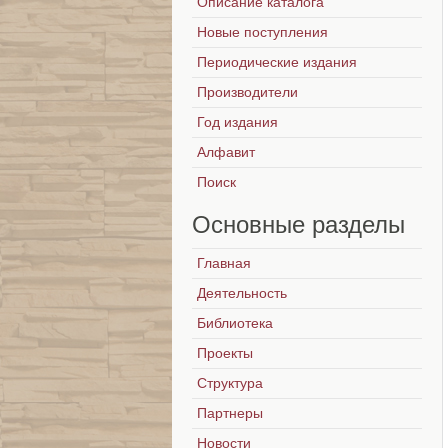
Описание каталога
Новые поступления
Периодические издания
Производители
Год издания
Алфавит
Поиск
Основные
разделы
Главная
Деятельность
Библиотека
Проекты
Структура
Партнеры
Новости