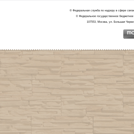
© Федеральная служба по надзору в сфере связ
© Федеральное государственное бюджетное 
107553, Москва, ул. Большая Черкиз