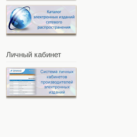
Личный
кабинет