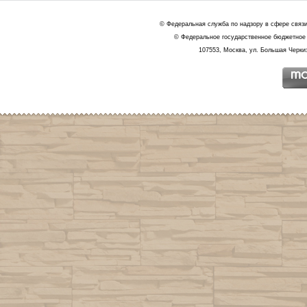
© Федеральная служба по надзору в сфере связ
© Федеральное государственное бюджетное 
107553, Москва, ул. Большая Черкиз