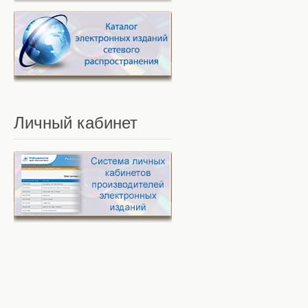
Личный
кабинет