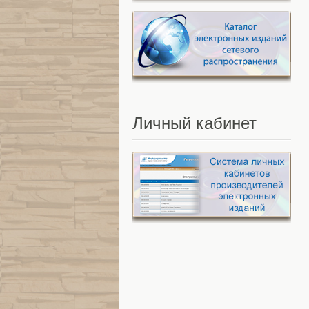
Личный
кабинет