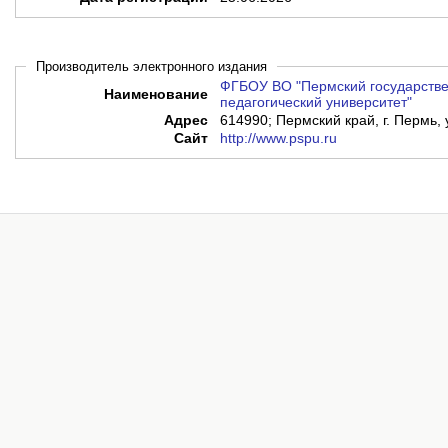
Производитель электронного издания
ФГБОУ ВО "Пермский государстве
Наименование
педагогический университет"
Адрес
614990; Пермский край, г. Пермь, 
Сайт
http://www.pspu.ru