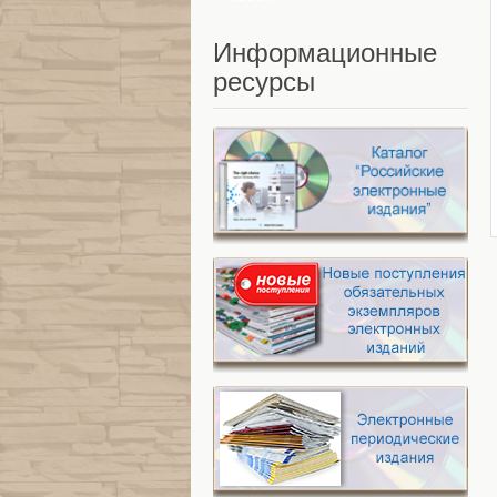
Информационные
ресурсы