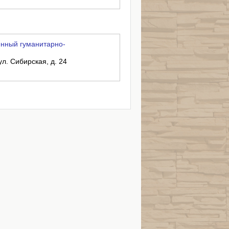
нный гуманитарно-
ул. Сибирская, д. 24