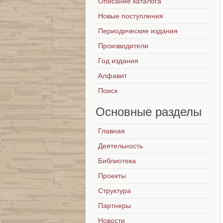
Описание каталога
Новые поступления
Периодические издания
Производители
Год издания
Алфавит
Поиск
Основные
разделы
Главная
Деятельность
Библиотека
Проекты
Структура
Партнеры
Новости