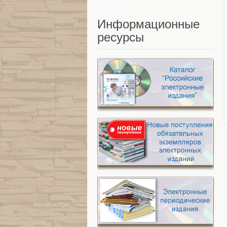
Информационные
ресурсы