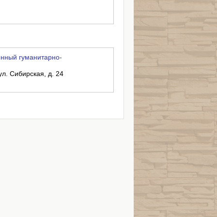
нный гуманитарно-
ул. Сибирская, д. 24