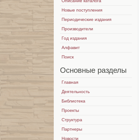
Описание каталога
Новые поступления
Периодические издания
Производители
Год издания
Алфавит
Поиск
Основные
разделы
Главная
Деятельность
Библиотека
Проекты
Структура
Партнеры
Новости