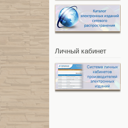
Личный
кабинет