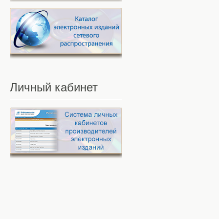
Личный
кабинет