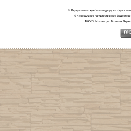
© Федеральная служба по надзору в сфере связ
© Федеральное государственное бюджетное 
107553, Москва, ул. Большая Черкиз