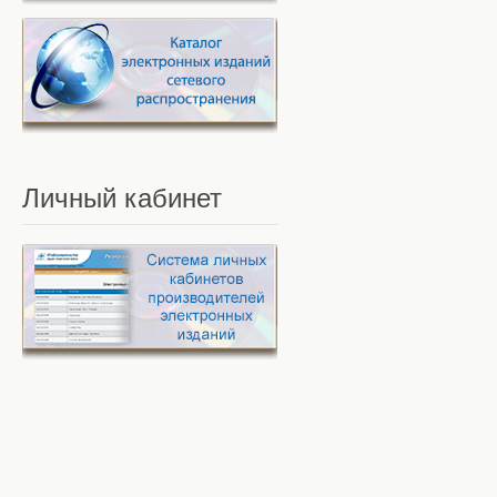
Личный
кабинет