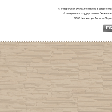
© Федеральная служба по надзору в сфере связ
© Федеральное государственное бюджетное 
107553, Москва, ул. Большая Черкиз