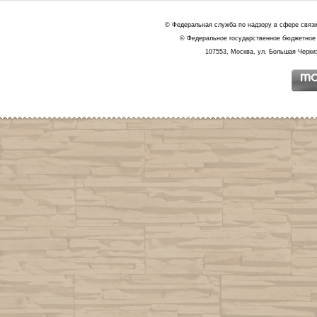
© Федеральная служба по надзору в сфере связ
© Федеральное государственное бюджетное 
107553, Москва, ул. Большая Черкиз