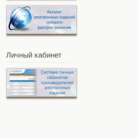
Личный
кабинет