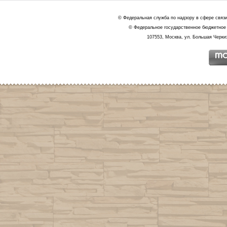
© Федеральная служба по надзору в сфере связ
© Федеральное государственное бюджетное 
107553, Москва, ул. Большая Черкиз