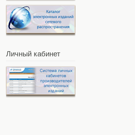
Личный
кабинет