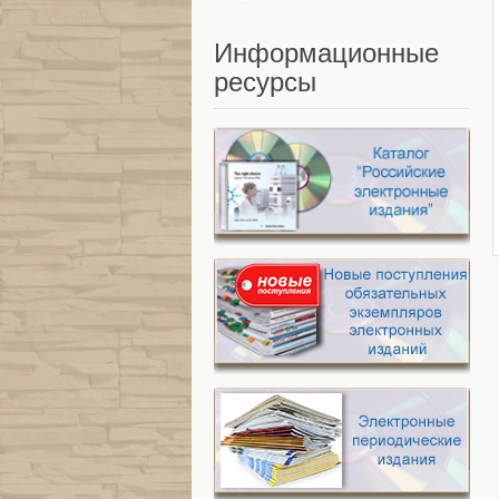
Информационные
ресурсы