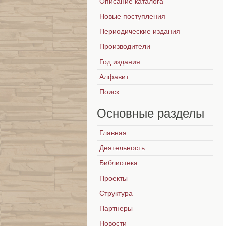
Описание каталога
Новые поступления
Периодические издания
Производители
Год издания
Алфавит
Поиск
Основные
разделы
Главная
Деятельность
Библиотека
Проекты
Структура
Партнеры
Новости