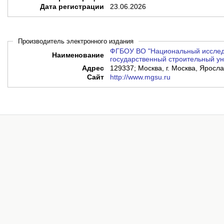
Дата регистрации
23.06.2026
Производитель электронного издания
ФГБОУ ВО "Национальный исслед
Наименование
государственный строительный ун
Адрес
129337; Москва, г. Москва, Яросла
Сайт
http://www.mgsu.ru