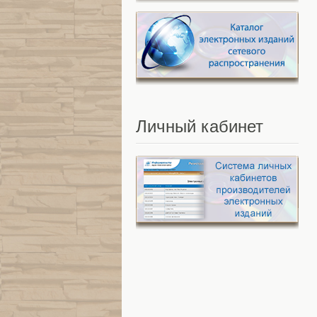
Личный
кабинет