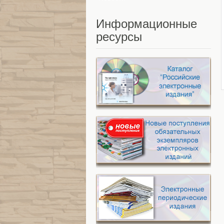
Информационные
ресурсы