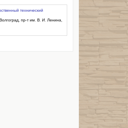
рственный технический
Волгоград, пр-т им. В. И. Ленина,