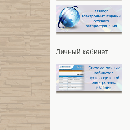
Личный
кабинет