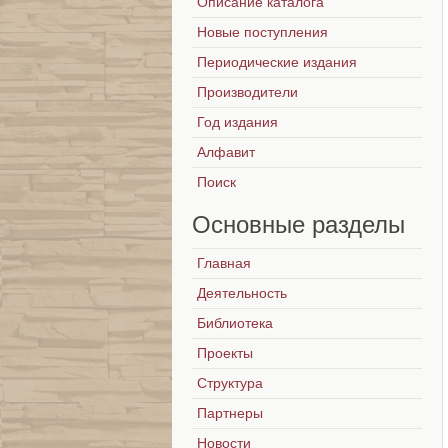
Описание каталога
Новые поступления
Периодические издания
Производители
Год издания
Алфавит
Поиск
Основные
разделы
Главная
Деятельность
Библиотека
Проекты
Структура
Партнеры
Новости