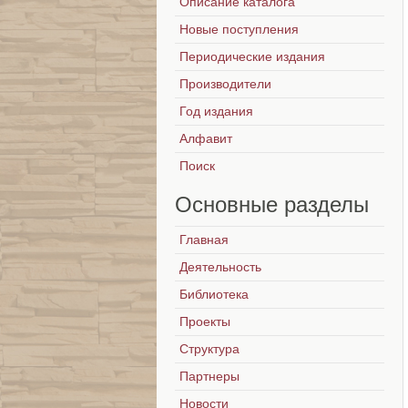
Описание каталога
Новые поступления
Периодические издания
Производители
Год издания
Алфавит
Поиск
Основные
разделы
Главная
Деятельность
Библиотека
Проекты
Структура
Партнеры
Новости