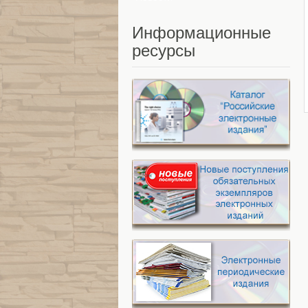
Информационные
ресурсы