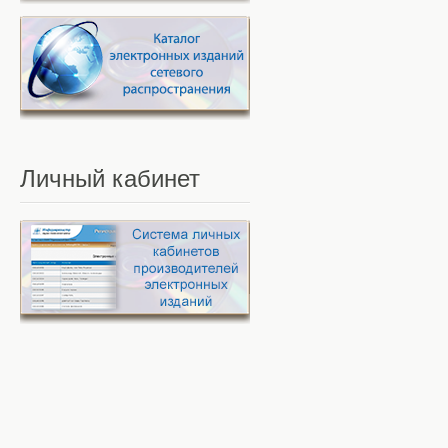
Личный
кабинет