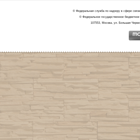
© Федеральная служба по надзору в сфере связ
© Федеральное государственное бюджетное 
107553, Москва, ул. Большая Черкиз