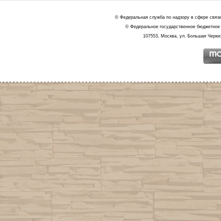
© Федеральная служба по надзору в сфере связ
© Федеральное государственное бюджетное 
107553, Москва, ул. Большая Черкиз