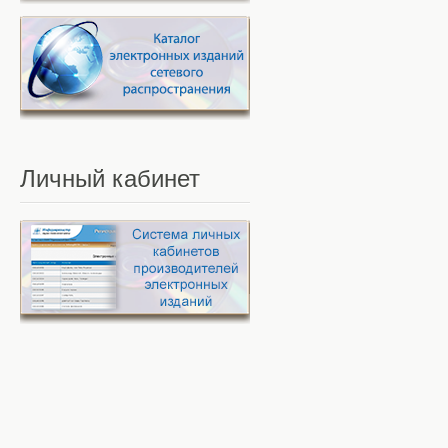
Личный
кабинет