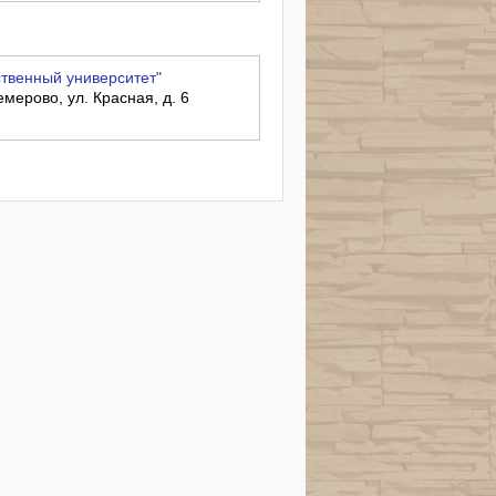
твенный университет"
емерово, ул. Красная, д. 6