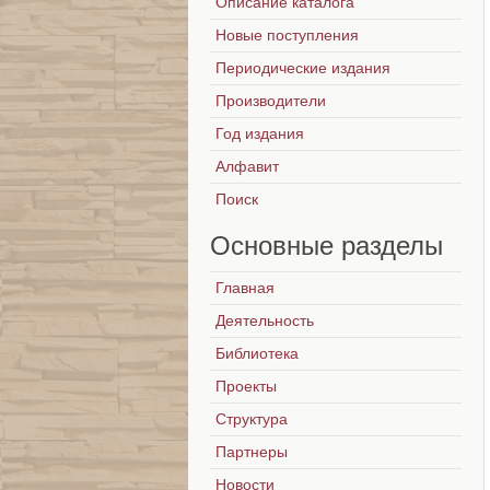
Описание каталога
Новые поступления
Периодические издания
Производители
Год издания
Алфавит
Поиск
Основные
разделы
Главная
Деятельность
Библиотека
Проекты
Структура
Партнеры
Новости