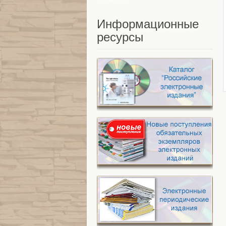
Информационные
ресурсы