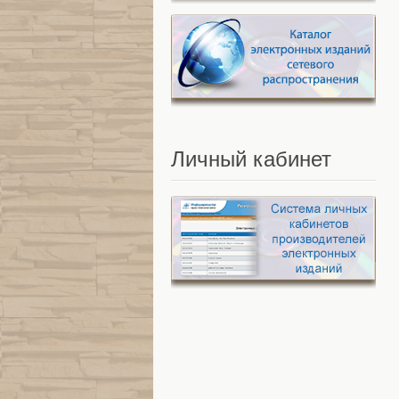
Личный
кабинет