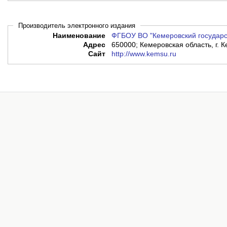
Производитель электронного издания
Наименование
ФГБОУ ВО "Кемеровский государс
Адрес
650000; Кемеровская область, г. К
Сайт
http://www.kemsu.ru