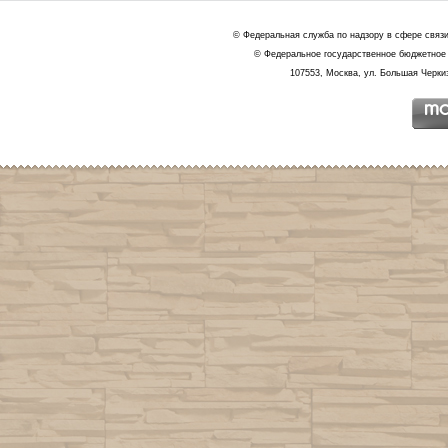
© Федеральная служба по надзору в сфере связ
© Федеральное государственное бюджетное 
107553, Москва, ул. Большая Черкиз