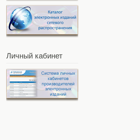
Личный
кабинет