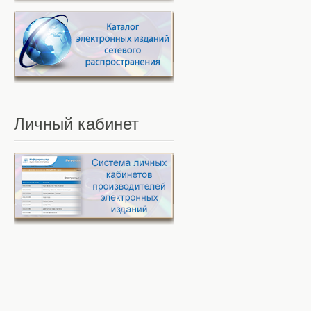
Личный
кабинет