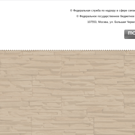
© Федеральная служба по надзору в сфере связ
© Федеральное государственное бюджетное 
107553, Москва, ул. Большая Черкиз