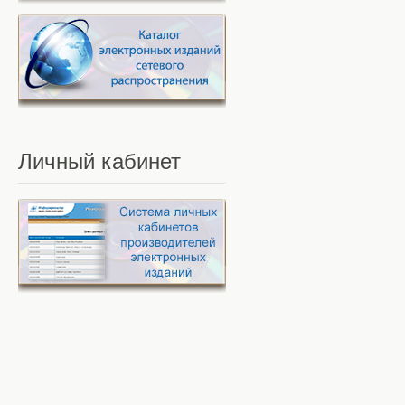
Личный
кабинет