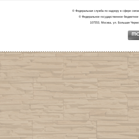
© Федеральная служба по надзору в сфере связ
© Федеральное государственное бюджетное 
107553, Москва, ул. Большая Черкиз