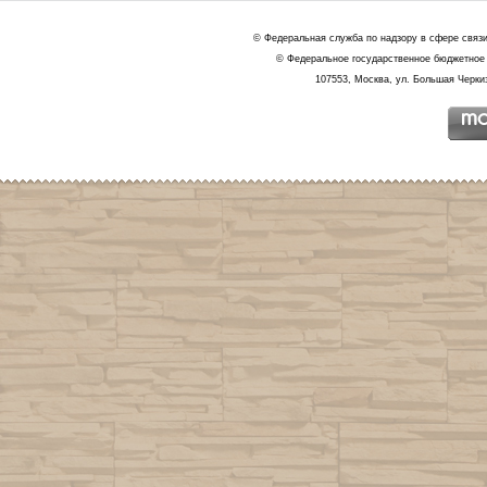
© Федеральная служба по надзору в сфере связ
© Федеральное государственное бюджетное 
107553, Москва, ул. Большая Черкиз