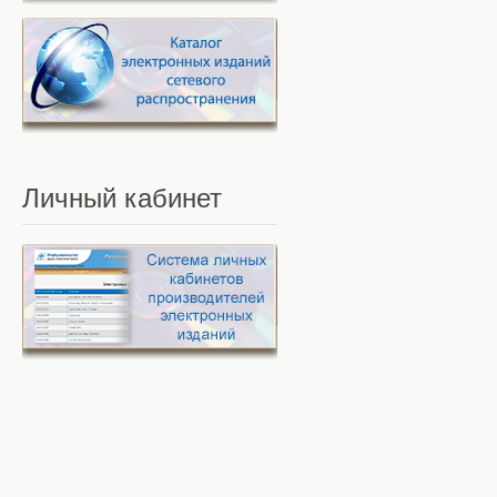
Личный
кабинет