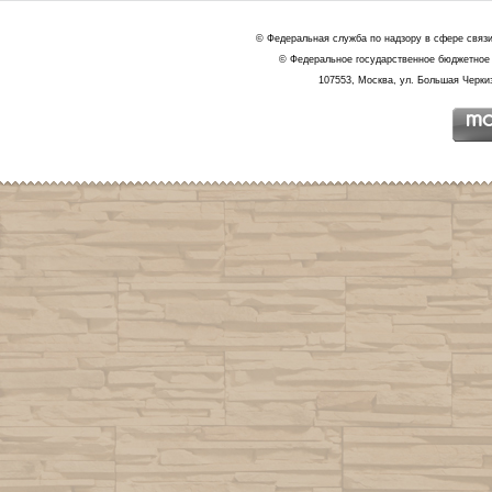
© Федеральная служба по надзору в сфере связ
© Федеральное государственное бюджетное 
107553, Москва, ул. Большая Черкиз