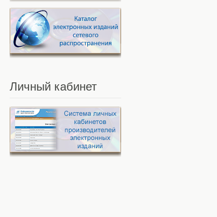
Личный
кабинет