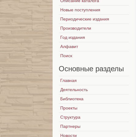
Описание каталога
Новые поступления
Периодические издания
Производители
Год издания
Алфавит
Поиск
Основные
разделы
Главная
Деятельность
Библиотека
Проекты
Структура
Партнеры
Новости