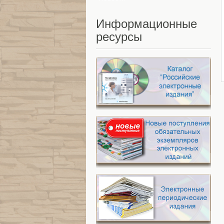
Информационные
ресурсы