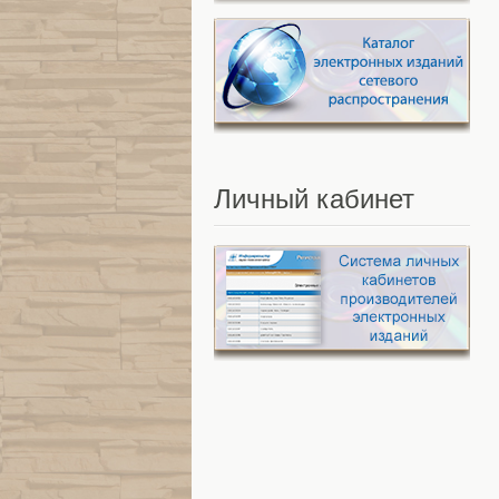
Личный
кабинет