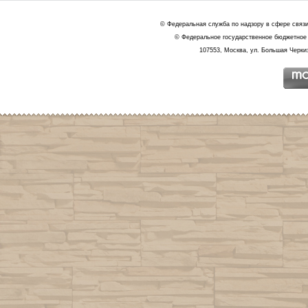
© Федеральная служба по надзору в сфере связ
© Федеральное государственное бюджетное 
107553, Москва, ул. Большая Черкиз