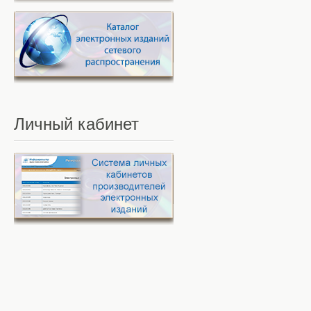
Личный
кабинет