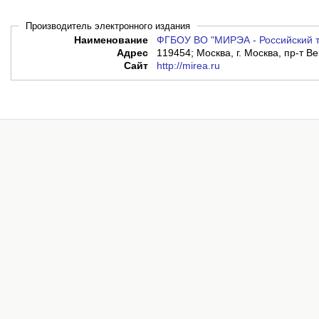
Производитель электронного издания
Наименование
ФГБОУ ВО "МИРЭА - Российский т
Адрес
119454; Москва, г. Москва, пр-т Ве
Сайт
http://mirea.ru