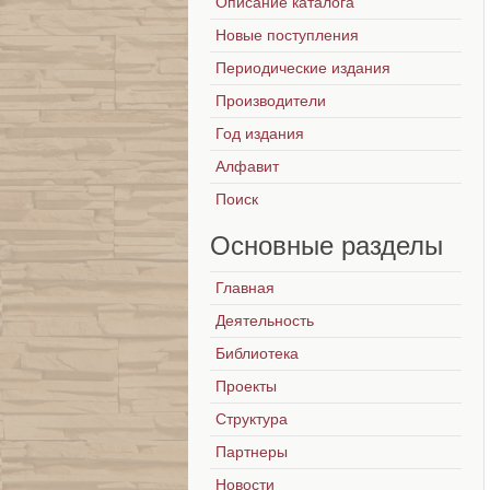
Описание каталога
Новые поступления
Периодические издания
Производители
Год издания
Алфавит
Поиск
Основные
разделы
Главная
Деятельность
Библиотека
Проекты
Структура
Партнеры
Новости