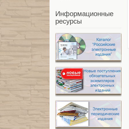
Информационные
ресурсы