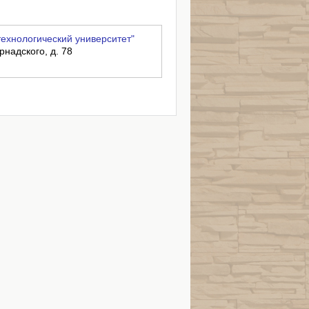
ехнологический университет"
рнадского, д. 78