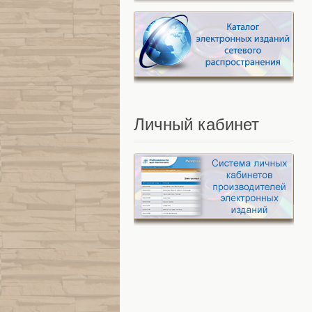
Личный
кабинет