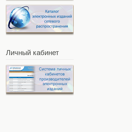
Личный
кабинет