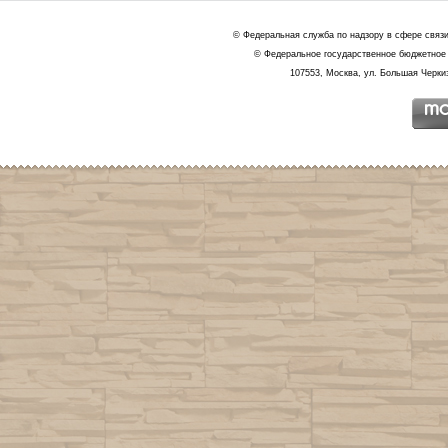
© Федеральная служба по надзору в сфере связ
© Федеральное государственное бюджетное 
107553, Москва, ул. Большая Черкиз