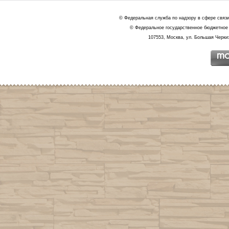
© Федеральная служба по надзору в сфере связ
© Федеральное государственное бюджетное 
107553, Москва, ул. Большая Черкиз