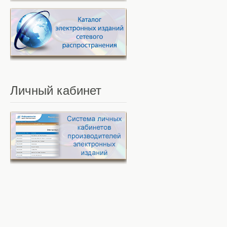
Личный
кабинет