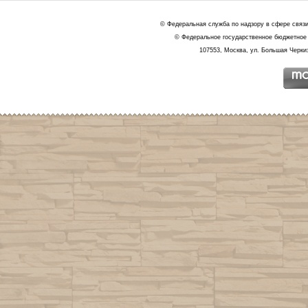
© Федеральная служба по надзору в сфере связ
© Федеральное государственное бюджетное 
107553, Москва, ул. Большая Черкиз