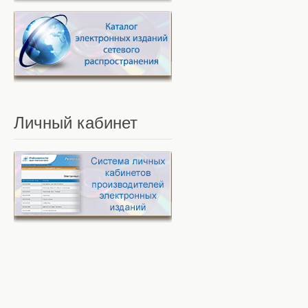
Личный
кабинет