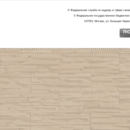
© Федеральная служба по надзору в сфере связ
© Федеральное государственное бюджетное 
107553, Москва, ул. Большая Черкиз