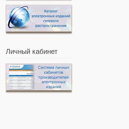
Личный
кабинет