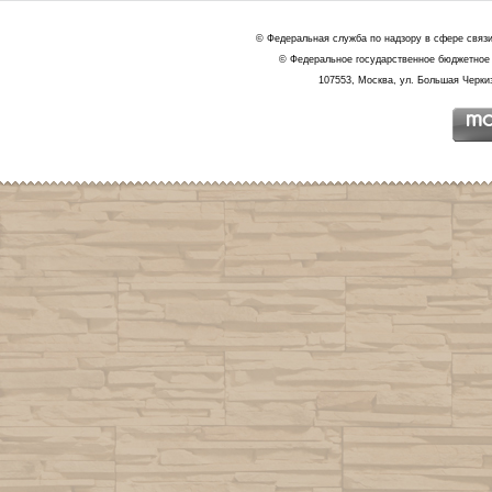
© Федеральная служба по надзору в сфере связ
© Федеральное государственное бюджетное 
107553, Москва, ул. Большая Черкиз