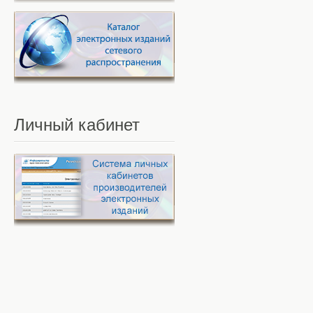
Личный
кабинет