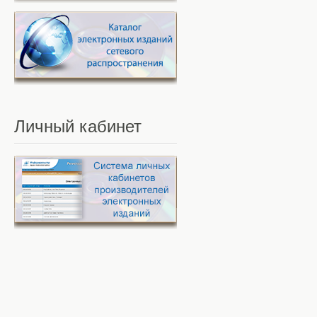
Личный
кабинет