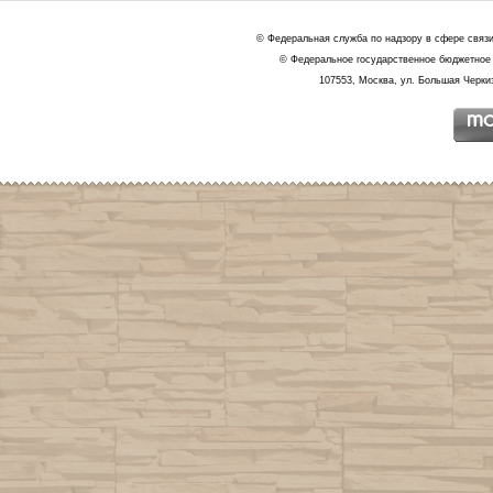
© Федеральная служба по надзору в сфере связ
© Федеральное государственное бюджетное 
107553, Москва, ул. Большая Черкиз