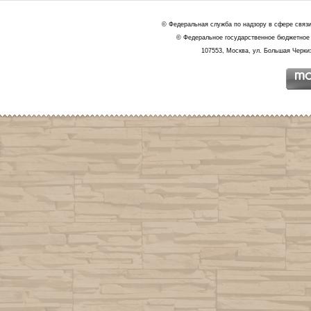
© Федеральная служба по надзору в сфере связ
© Федеральное государственное бюджетное 
107553, Москва, ул. Большая Черкиз