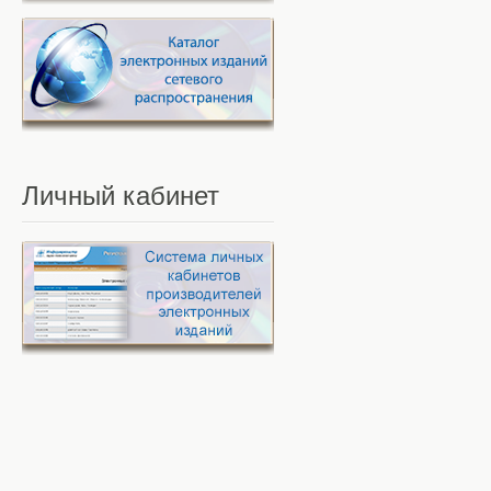
Личный
кабинет